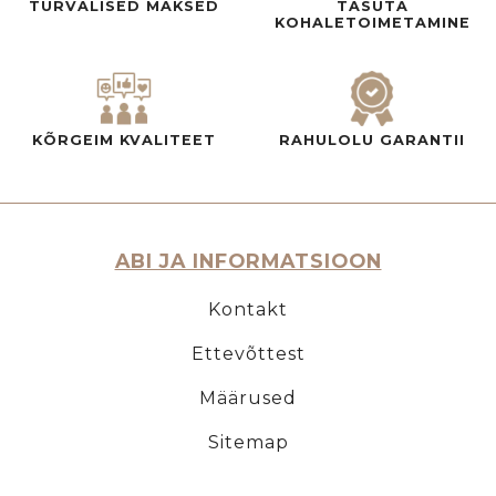
TURVALISED MAKSED
TASUTA
KOHALETOIMETAMINE
KÕRGEIM KVALITEET
RAHULOLU GARANTII
ABI JA INFORMATSIOON
Kontakt
Ettevõttest
Määrused
Sitemap