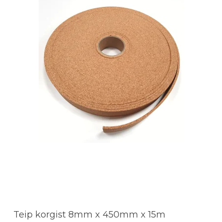
Teip korgist 8mm x 450mm x 15m