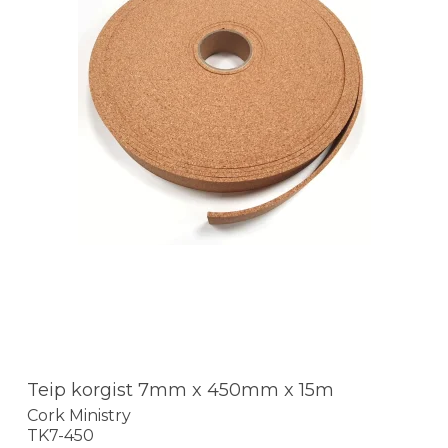
Teip korgist 7mm x 450mm x 15m
Cork Ministry
TK7-450