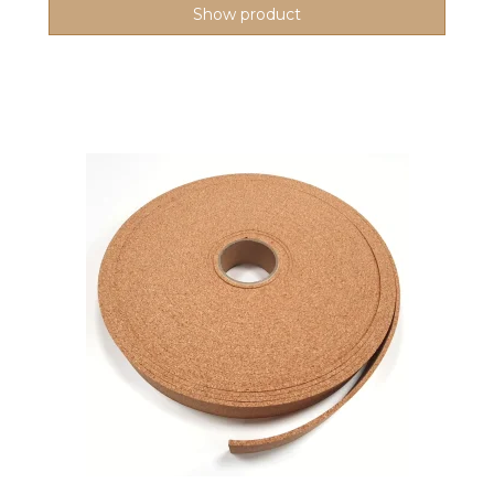
Show product