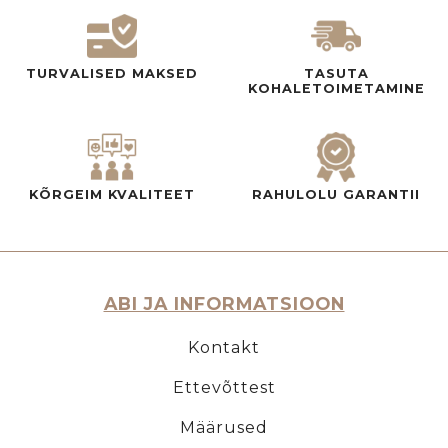
TURVALISED MAKSED
TASUTA
KOHALETOIMETAMINE
KÕRGEIM KVALITEET
RAHULOLU GARANTII
ABI JA INFORMATSIOON
Kontakt
Ettevõttest
Määrused