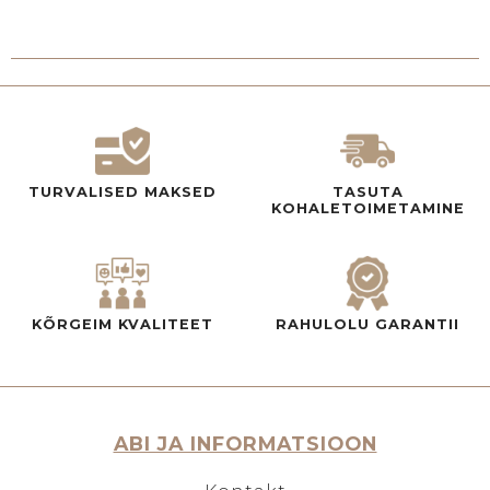
TURVALISED MAKSED
TASUTA
KOHALETOIMETAMINE
KÕRGEIM KVALITEET
RAHULOLU GARANTII
ABI JA INFORMATSIOON