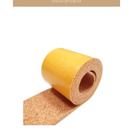
Show product