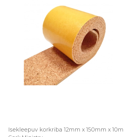
Isekleepuv korkriba 12mm x 150mm x 10m