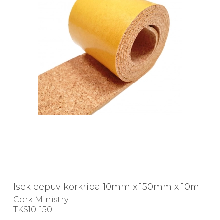
Isekleepuv korkriba 10mm x 150mm x 10m
Cork Ministry
TKS10-150