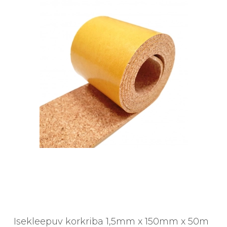
Isekleepuv korkriba 1,5mm x 150mm x 50m