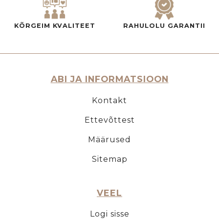
KÕRGEIM KVALITEET
RAHULOLU GARANTII
ABI JA INFORMATSIOON
Kontakt
Ettevõttest
Määrused
Sitemap
VEEL
Logi sisse