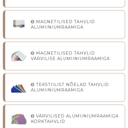
MAGNETILISED TAHVLID
ALUMIINIUMRAAMIGA
MAGNETILISED TAHVLID
VÄRVILISE ALUMIINIUMRAAMIGA
TEKSTIILIST NÕELAD TAHVLID
ALUMIINIUMRAAMIGA
VÄRVILISED ALUMIINIUMRAAMIGA
KORKTAHVLID