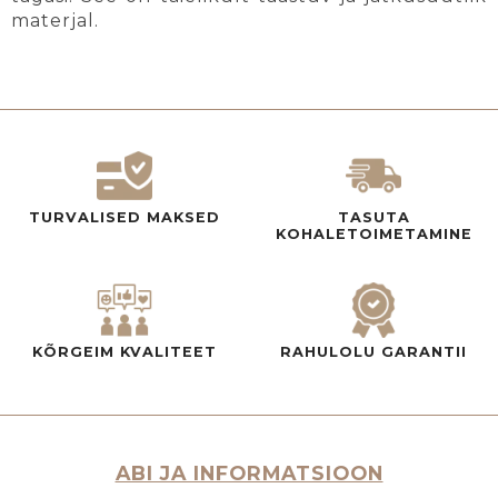
materjal.
TURVALISED MAKSED
TASUTA
KOHALETOIMETAMINE
KÕRGEIM KVALITEET
RAHULOLU GARANTII
ABI JA INFORMATSIOON