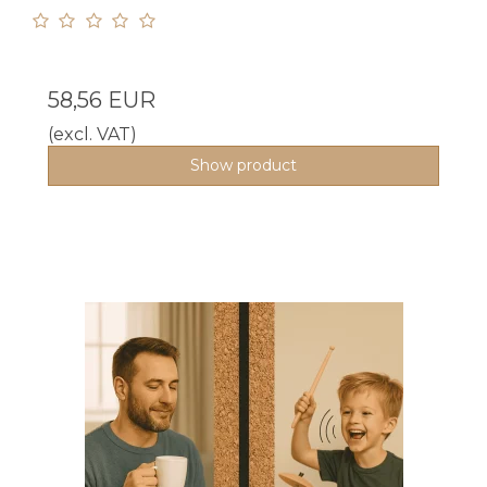
58,56 EUR
(excl. VAT)
Show product