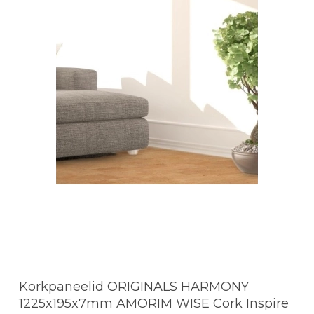
Korkpaneelid ORIGINALS HARMONY
1225x195x7mm AMORIM WISE Cork Inspire