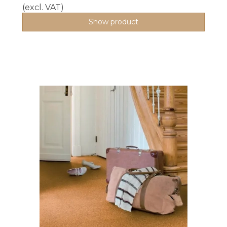
(excl. VAT)
Show product