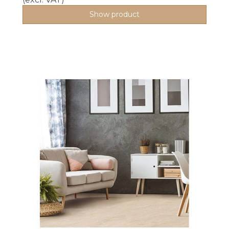
Show product