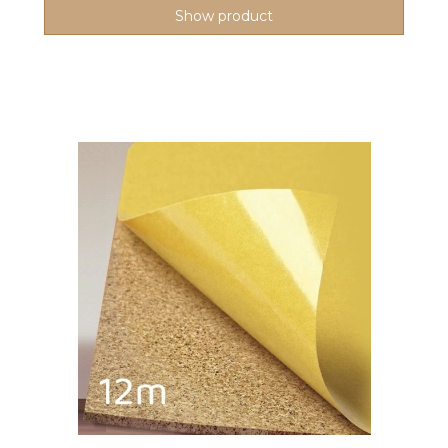
Show product