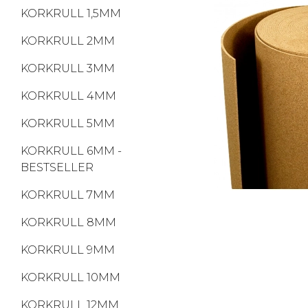
KORKRULL 1,5MM
KORKRULL 2MM
KORKRULL 3MM
KORKRULL 4MM
KORKRULL 5MM
KORKRULL 6MM -
BESTSELLER
KORKRULL 7MM
KORKRULL 8MM
KORKRULL 9MM
KORKRULL 10MM
KORKRULL 12MM