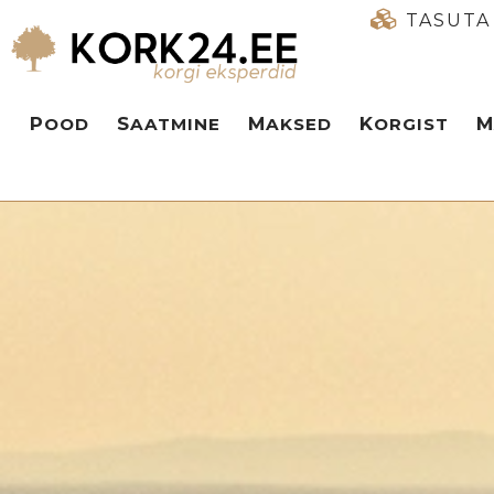
TASUTA
POOD
SAATMINE
MAKSED
KORGIST