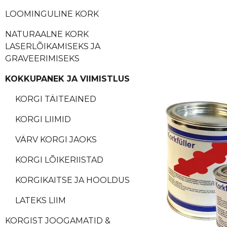
LOOMINGULINE KORK
NATURAALNE KORK
LASERLÕIKAMISEKS JA
GRAVEERIMISEKS
KOKKUPANEK JA VIIMISTLUS
KORGI TÄITEAINED
KORGI LIIMID
VÄRV KORGI JAOKS
KORGI LÕIKERIISTAD
KORGIKAITSE JA HOOLDUS
LATEKS LIIM
KORGIST JOOGAMATID &