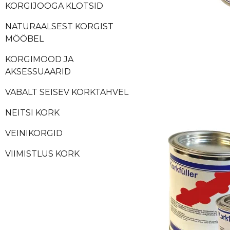
KORGIJOOGA KLOTSID
NATURAALSEST KORGIST
MÖÖBEL
KORGIMOOD JA
AKSESSUAARID
VABALT SEISEV KORKTAHVEL
NEITSI KORK
VEINIKORGID
VIIMISTLUS KORK