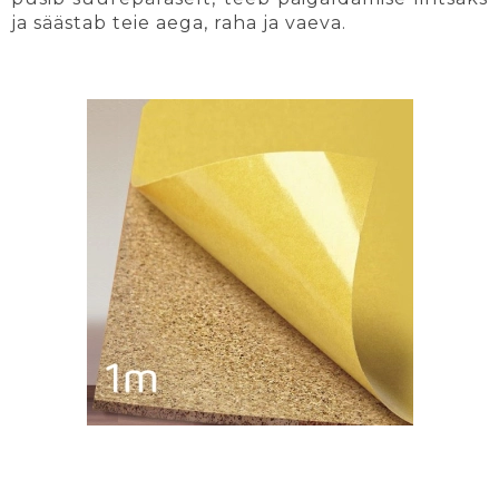
ja säästab teie aega, raha ja vaeva.