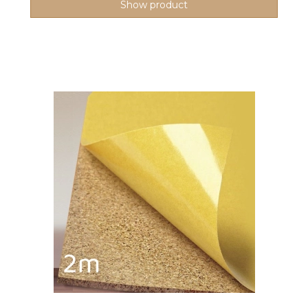
Show product