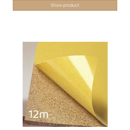
Show product