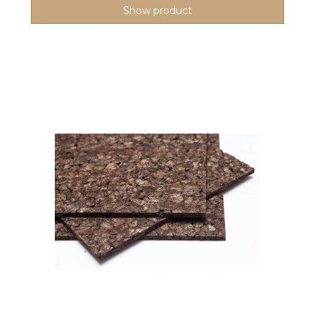
Show product