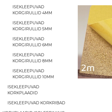
ISEKLEEPUVAD
KORGIRULLID 4MM
ISEKLEEPUVAD
KORGIRULLID 5MM
ISEKLEEPUVAD
KORGIRULLID 6MM
ISEKLEEPUVAD
KORGIRULLID 8MM
ISEKLEEPUVAD
KORGIRULLID 10MM
ISEKLEEPUVAD
KORKPLAADID
ISEKLEEPUVAD KORKRIBAD