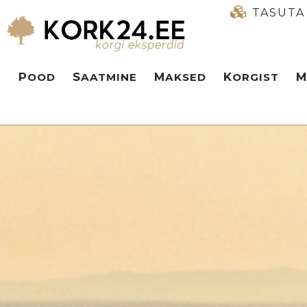
TASUTA
POOD
SAATMINE
MAKSED
KORGIST