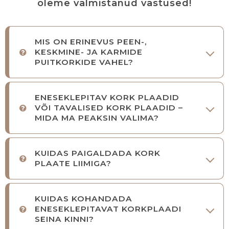
oleme valmistanud vastused!
MIS ON ERINEVUS PEEN-,
KESKMINE- JA KARMIDE
PUITKORKIDE VAHEL?
ENESEKLEPITAV KORK PLAADID
VÕI TAVALISED KORK PLAADID –
MIDA MA PEAKSIN VALIMA?
KUIDAS PAIGALDADA KORK
PLAATE LIIMIGA?
KUIDAS KOHANDADA
ENESEKLEPITAVAT KORKPLAADI
SEINA KINNI?