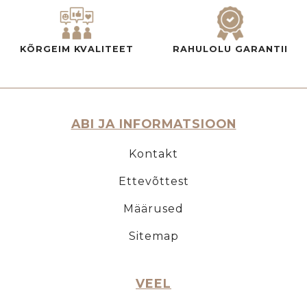
KÕRGEIM KVALITEET
RAHULOLU GARANTII
ABI JA INFORMATSIOON
Kontakt
Ettevõttest
Määrused
Sitemap
VEEL