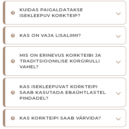
KUIDAS PAIGALDATAKSE
ISEKLEEPUV KORKTEIP?
KAS ON VAJA LISALIIMI?
MIS ON ERINEVUS KORKTEIBI JA
TRADITSIOONILISE KORGIRULLI
VAHEL?
KAS ISEKLEEPUVAT KORKTEIPI
SAAB KASUTADA EBAÜHTLASTEL
PINDADEL?
KAS KORKTEIPI SAAB VÄRVIDA?