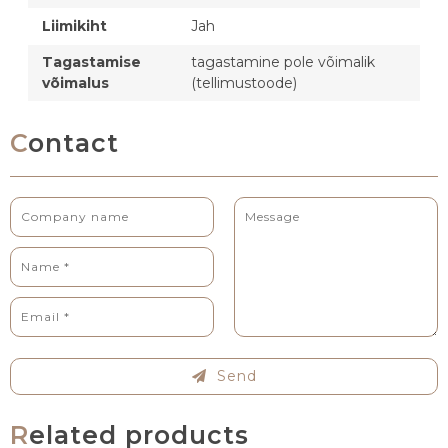
Liimikiht
Jah
Tagastamise
tagastamine pole võimalik
võimalus
(tellimustoode)
Contact
Send
Related products