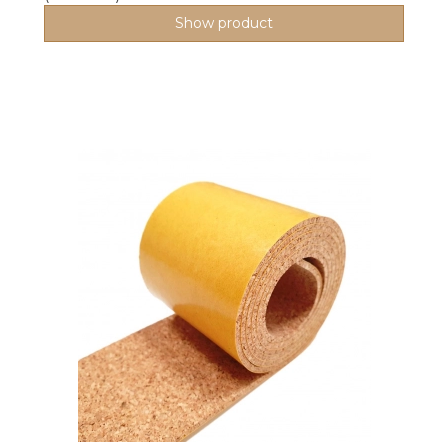
Show product