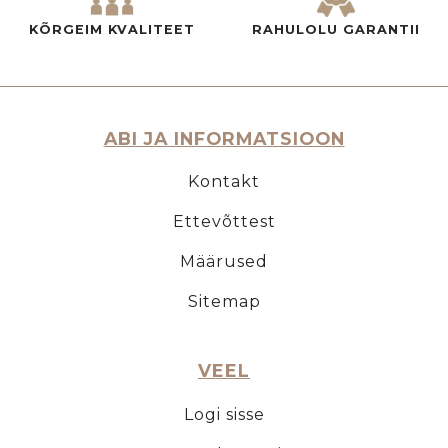
KÕRGEIM KVALITEET
RAHULOLU GARANTII
ABI JA INFORMATSIOON
Kontakt
Ettevõttest
Määrused
Sitemap
VEEL
Logi sisse